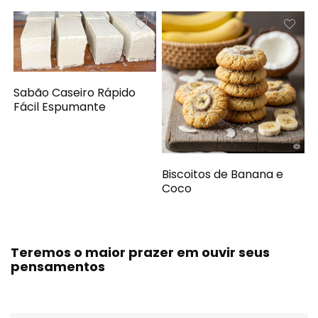
Sabão Caseiro Rápido
Fácil Espumante
Biscoitos de Banana e
Coco
Teremos o maior prazer em ouvir seus
pensamentos