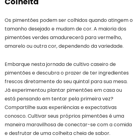
Colheita
Os pimentões podem ser colhidos quando atingem o
tamanho desejado e mudam de cor. A maioria dos
pimentões verdes amadurecerá para vermelho,
amarelo ou outra cor, dependendo da variedade.
Embarque nesta jornada de cultivo caseiro de
pimentões e descubra o prazer de ter ingredientes
frescos diretamente do seu quintal para sua mesa.
Já experimentou plantar pimentões em casa ou
está pensando em tentar pela primeira vez?
Compartilhe suas experiências e expectativas
conosco. Cultivar seus próprios pimentões é uma
maneira maravilhosa de conectar-se com a comida
e desfrutar de uma colheita cheia de sabor.