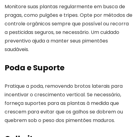
Monitore suas plantas regularmente em busca de
pragas, como pulgões e tripes. Opte por métodos de
controle orgânicos sempre que possível ou recorra
a pesticidas seguros, se necessário. Um cuidado
preventivo ajuda a manter seus pimentões
saudáveis.
Poda e Suporte
Pratique a poda, removendo brotos laterais para
incentivar o crescimento vertical. Se necessário,
forneça suportes para as plantas à medida que
crescem para evitar que os galhos se dobrem ou
quebrem sob o peso dos pimentões maduros.