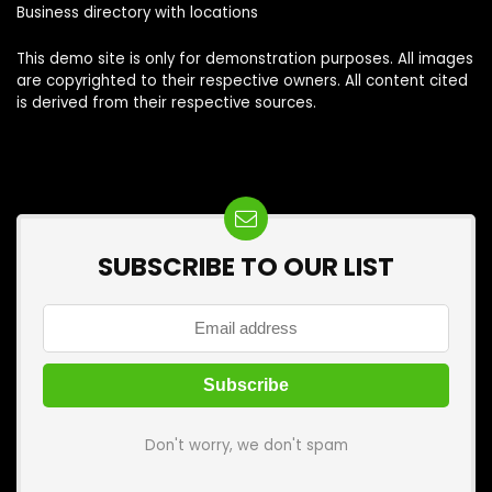
Business directory with locations
This demo site is only for demonstration purposes. All images
are copyrighted to their respective owners. All content cited
is derived from their respective sources.
SUBSCRIBE TO OUR LIST
Don't worry, we don't spam