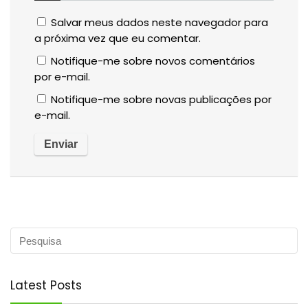
Salvar meus dados neste navegador para
a próxima vez que eu comentar.
Notifique-me sobre novos comentários
por e-mail.
Notifique-me sobre novas publicações por
e-mail.
Latest Posts