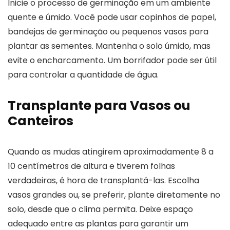
Inicie o processo de germinação em um ambiente
quente e úmido. Você pode usar copinhos de papel,
bandejas de germinação ou pequenos vasos para
plantar as sementes. Mantenha o solo úmido, mas
evite o encharcamento. Um borrifador pode ser útil
para controlar a quantidade de água.
Transplante para Vasos ou
Canteiros
Quando as mudas atingirem aproximadamente 8 a
10 centímetros de altura e tiverem folhas
verdadeiras, é hora de transplantá-las. Escolha
vasos grandes ou, se preferir, plante diretamente no
solo, desde que o clima permita. Deixe espaço
adequado entre as plantas para garantir um