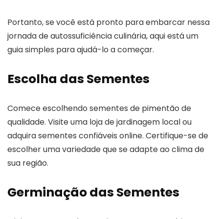
Portanto, se você está pronto para embarcar nessa
jornada de autossuficiência culinária, aqui está um
guia simples para ajudá-lo a começar.
Escolha das Sementes
Comece escolhendo sementes de pimentão de
qualidade. Visite uma loja de jardinagem local ou
adquira sementes confiáveis online. Certifique-se de
escolher uma variedade que se adapte ao clima de
sua região.
Germinação das Sementes