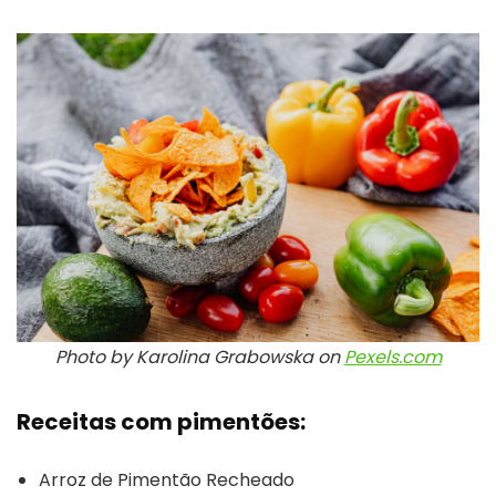
Photo by Karolina Grabowska on
Pexels.com
Receitas com pimentões:
Arroz de Pimentão Recheado