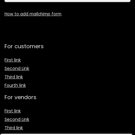
How to add mailchimp form
For customers
First link
Second Link
Third link
Fourth link
For vendors
First link
Second Link
Third link