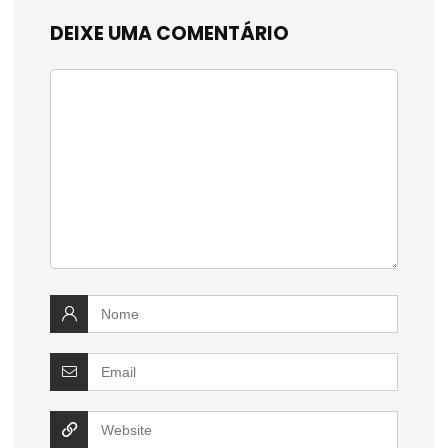
DEIXE UMA COMENTÁRIO