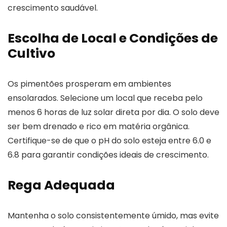
crescimento saudável.
Escolha de Local e Condições de
Cultivo
Os pimentões prosperam em ambientes
ensolarados. Selecione um local que receba pelo
menos 6 horas de luz solar direta por dia. O solo deve
ser bem drenado e rico em matéria orgânica.
Certifique-se de que o pH do solo esteja entre 6.0 e
6.8 para garantir condições ideais de crescimento.
Rega Adequada
Mantenha o solo consistentemente úmido, mas evite