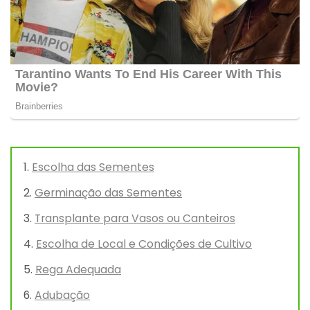
Escolha das Sementes
Germinação das Sementes
Transplante para Vasos ou Canteiros
Escolha de Local e Condições de Cultivo
Rega Adequada
Adubação