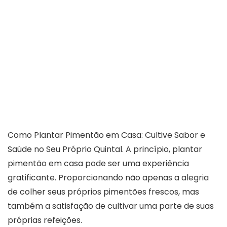
Como Plantar Pimentão em Casa: Cultive Sabor e
Saúde no Seu Próprio Quintal. A princípio, plantar
pimentão em casa pode ser uma experiência
gratificante. Proporcionando não apenas a alegria
de colher seus próprios pimentões frescos, mas
também a satisfação de cultivar uma parte de suas
próprias refeições.