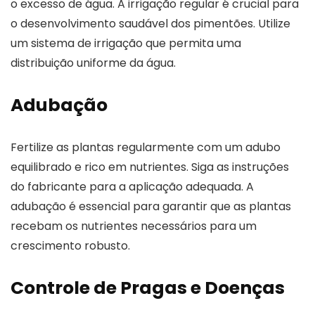
o excesso de água. A irrigação regular é crucial para
o desenvolvimento saudável dos pimentões. Utilize
um sistema de irrigação que permita uma
distribuição uniforme da água.
Adubação
Fertilize as plantas regularmente com um adubo
equilibrado e rico em nutrientes. Siga as instruções
do fabricante para a aplicação adequada. A
adubação é essencial para garantir que as plantas
recebam os nutrientes necessários para um
crescimento robusto.
Controle de Pragas e Doenças