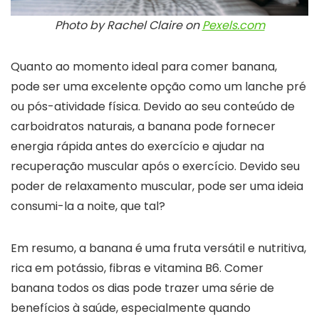
Photo by Rachel Claire on
Pexels.com
Quanto ao momento ideal para comer banana,
pode ser uma excelente opção como um lanche pré
ou pós-atividade física. Devido ao seu conteúdo de
carboidratos naturais, a banana pode fornecer
energia rápida antes do exercício e ajudar na
recuperação muscular após o exercício. Devido seu
poder de relaxamento muscular, pode ser uma ideia
consumi-la a noite, que tal?
Em resumo, a banana é uma fruta versátil e nutritiva,
rica em potássio, fibras e vitamina B6. Comer
banana todos os dias pode trazer uma série de
benefícios à saúde, especialmente quando