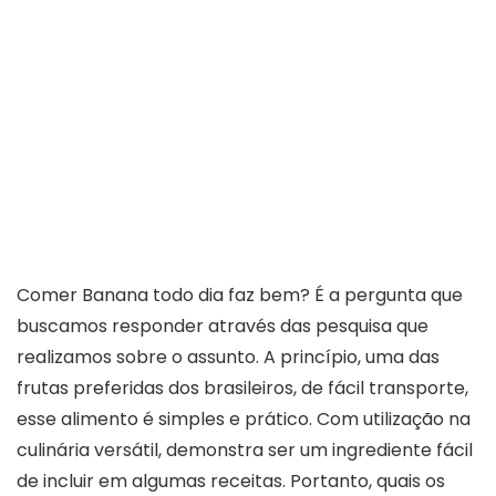
Comer Banana todo dia faz bem? É a pergunta que
buscamos responder através das pesquisa que
realizamos sobre o assunto. A princípio, uma das
frutas preferidas dos brasileiros, de fácil transporte,
esse alimento é simples e prático. Com utilização na
culinária versátil, demonstra ser um ingrediente fácil
de incluir em algumas receitas. Portanto, quais os