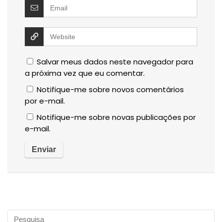
Salvar meus dados neste navegador para
a próxima vez que eu comentar.
Notifique-me sobre novos comentários
por e-mail.
Notifique-me sobre novas publicações por
e-mail.