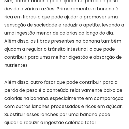
Sim, comer banana pode ajudar na perda de peso
devido a várias razões. Primeiramente, a banana é
rica em fibras, o que pode ajudar a promover uma
sensação de saciedade e reduzir o apetite, levando a
uma ingestão menor de calorias ao longo do dia.
Além disso, as fibras presentes na banana também
ajudam a regular o trânsito intestinal, o que pode
contribuir para uma melhor digestão e absorção de
nutrientes.
Além disso, outro fator que pode contribuir para a
perda de peso é o conteúdo relativamente baixo de
calorias na banana, especialmente em comparação
com outros lanches processados e ricos em açúcar.
Substituir esses lanches por uma banana pode
ajudar a reduzir a ingestão calórica total.