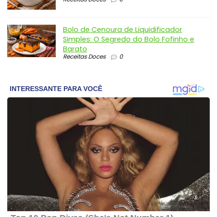
Bolo de Cenoura de Liquidificador
Simples: O Segredo do Bolo Fofinho e
Barato
Receitas Doces
0