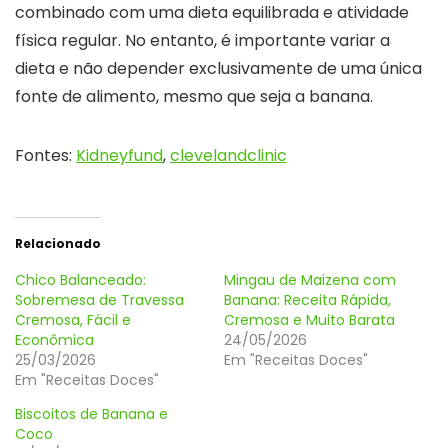
combinado com uma dieta equilibrada e atividade
física regular. No entanto, é importante variar a
dieta e não depender exclusivamente de uma única
fonte de alimento, mesmo que seja a banana.
Fontes:
Kidneyfund
,
clevelandclinic
Relacionado
Chico Balanceado:
Mingau de Maizena com
Sobremesa de Travessa
Banana: Receita Rápida,
Cremosa, Fácil e
Cremosa e Muito Barata
Econômica
24/05/2026
25/03/2026
Em "Receitas Doces"
Em "Receitas Doces"
Biscoitos de Banana e
Coco