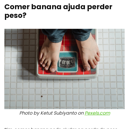
Comer banana ajuda perder
peso?
Photo by Ketut Subiyanto on
Pexels.com