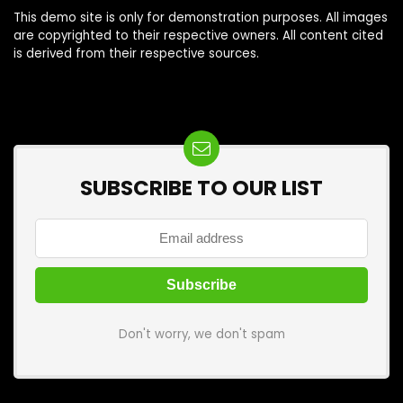
This demo site is only for demonstration purposes. All images
are copyrighted to their respective owners. All content cited
is derived from their respective sources.
SUBSCRIBE TO OUR LIST
Don't worry, we don't spam