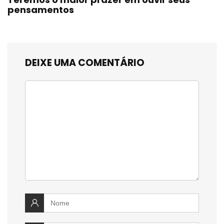
pensamentos
DEIXE UMA COMENTÁRIO