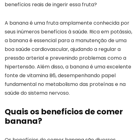
benefícios reais de ingerir essa fruta?
A banana é uma fruta amplamente conhecida por
seus inúmeros benefícios à saúde. Rica em potássio,
a banana é essencial para a manutenção de uma
boa saúde cardiovascular, ajudando a regular a
pressão arterial e prevenindo problemas como a
hipertensão. Além disso, a banana é uma excelente
fonte de vitamina B6, desempenhando papel
fundamental no metabolismo das proteínas e na
saúde do sistema nervoso.
Quais os benefícios de comer
banana?
Os benefícios de comer banana são diversos.