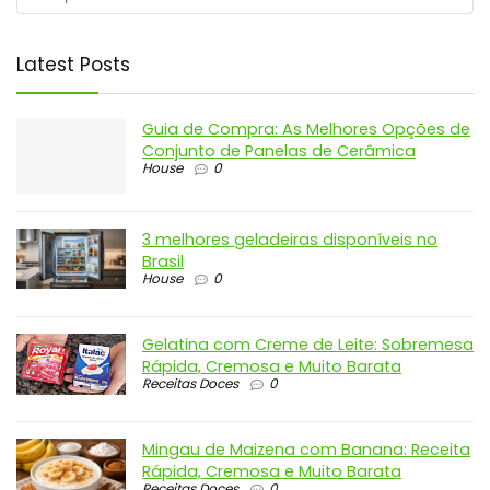
Latest Posts
Guia de Compra: As Melhores Opções de
Conjunto de Panelas de Cerâmica
House
0
3 melhores geladeiras disponíveis no
Brasil
House
0
Gelatina com Creme de Leite: Sobremesa
Rápida, Cremosa e Muito Barata
Receitas Doces
0
Mingau de Maizena com Banana: Receita
Rápida, Cremosa e Muito Barata
Receitas Doces
0