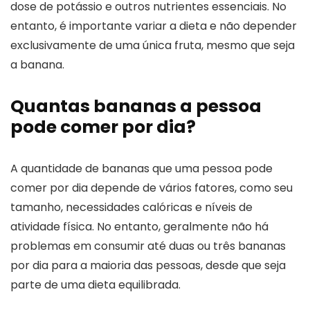
dose de potássio e outros nutrientes essenciais. No
entanto, é importante variar a dieta e não depender
exclusivamente de uma única fruta, mesmo que seja
a banana.
Quantas bananas a pessoa
pode comer por dia?
A quantidade de bananas que uma pessoa pode
comer por dia depende de vários fatores, como seu
tamanho, necessidades calóricas e níveis de
atividade física. No entanto, geralmente não há
problemas em consumir até duas ou três bananas
por dia para a maioria das pessoas, desde que seja
parte de uma dieta equilibrada.