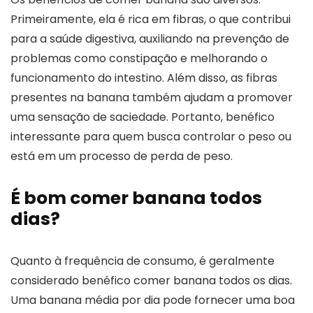
Primeiramente, ela é rica em fibras, o que contribui
para a saúde digestiva, auxiliando na prevenção de
problemas como constipação e melhorando o
funcionamento do intestino. Além disso, as fibras
presentes na banana também ajudam a promover
uma sensação de saciedade. Portanto, benéfico
interessante para quem busca controlar o peso ou
está em um processo de perda de peso.
É bom comer banana todos
dias?
Quanto à frequência de consumo, é geralmente
considerado benéfico comer banana todos os dias.
Uma banana média por dia pode fornecer uma boa