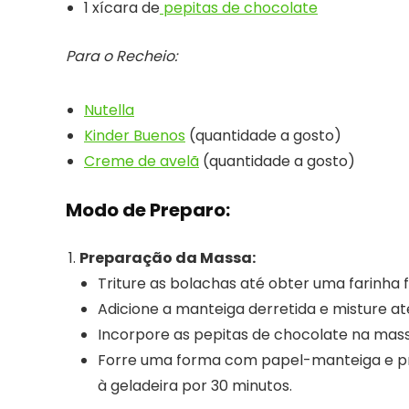
1 xícara de
pepitas de chocolate
Para o Recheio:
Nutella
Kinder Buenos
(quantidade a gosto)
Creme de avelã
(quantidade a gosto)
Modo de Preparo:
Preparação da Massa:
Triture as bolachas até obter uma farinha f
Adicione a manteiga derretida e misture
Incorpore as pepitas de chocolate na mass
Forre uma forma com papel-manteiga e pre
à geladeira por 30 minutos.