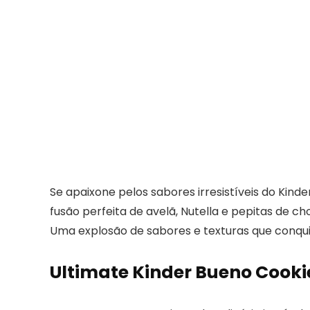
Se apaixone pelos sabores irresistíveis do Kin
fusão perfeita de avelã, Nutella e pepitas de
Uma explosão de sabores e texturas que conqu
Ultimate Kinder Bueno Cooki