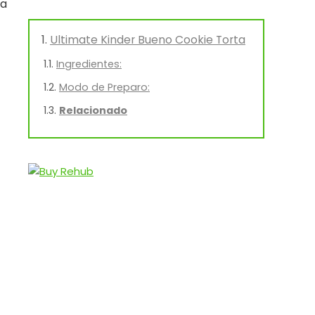
ra
Ultimate Kinder Bueno Cookie Torta
Ingredientes:
Modo de Preparo:
Relacionado