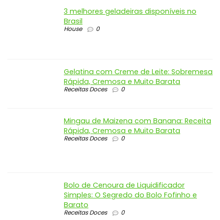
3 melhores geladeiras disponíveis no
Brasil
House
0
Gelatina com Creme de Leite: Sobremesa
Rápida, Cremosa e Muito Barata
Receitas Doces
0
Mingau de Maizena com Banana: Receita
Rápida, Cremosa e Muito Barata
Receitas Doces
0
Bolo de Cenoura de Liquidificador
Simples: O Segredo do Bolo Fofinho e
Barato
Receitas Doces
0