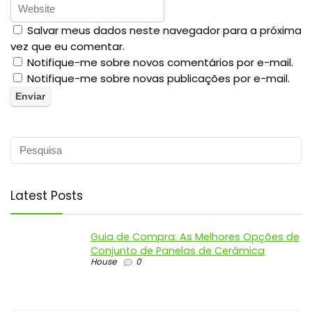
Salvar meus dados neste navegador para a próxima
vez que eu comentar.
Notifique-me sobre novos comentários por e-mail.
Notifique-me sobre novas publicações por e-mail.
Latest Posts
Guia de Compra: As Melhores Opções de
Conjunto de Panelas de Cerâmica
House
0