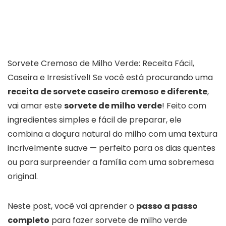
Sorvete Cremoso de Milho Verde: Receita Fácil,
Caseira e Irresistível! Se você está procurando uma
receita de sorvete caseiro cremoso e diferente
,
vai amar este
sorvete de milho verde
! Feito com
ingredientes simples e fácil de preparar, ele
combina a doçura natural do milho com uma textura
incrivelmente suave — perfeito para os dias quentes
ou para surpreender a família com uma sobremesa
original.
Neste post, você vai aprender o
passo a passo
completo
para fazer sorvete de milho verde