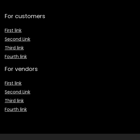
For customers
First link
Second Link
Third link
Fourth link
For vendors
First link
Second Link
Third link
Fourth link