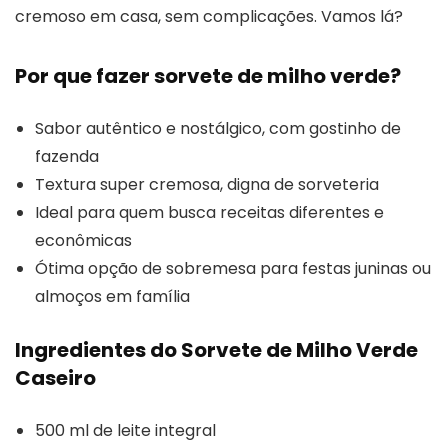
cremoso em casa, sem complicações. Vamos lá?
Por que fazer sorvete de milho verde?
Sabor autêntico e nostálgico, com gostinho de
fazenda
Textura super cremosa, digna de sorveteria
Ideal para quem busca receitas diferentes e
econômicas
Ótima opção de sobremesa para festas juninas ou
almoços em família
Ingredientes do Sorvete de Milho Verde
Caseiro
500 ml de leite integral