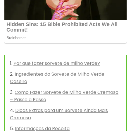
Por que fazer sorvete de milho verde?
Ingredientes do Sorvete de Milho Verde
Caseiro
Como Fazer Sorvete de Milho Verde Cremoso
– Passo a Passo
Dicas Extras para um Sorvete Ainda Mais
Cremoso
Informações da Receita