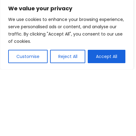
We value your privacy
We use cookies to enhance your browsing experience,
serve personalised ads or content, and analyse our
traffic. By clicking "Accept All", you consent to our use
of cookies.
Customise
Reject All
Accept All