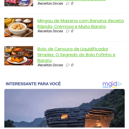
Receitas Doces
0
Mingau de Maizena com Banana: Receita
Rápida, Cremosa e Muito Barata
Receitas Doces
0
Bolo de Cenoura de Liquidificador
Simples: O Segredo do Bolo Fofinho e
Barato
Receitas Doces
0