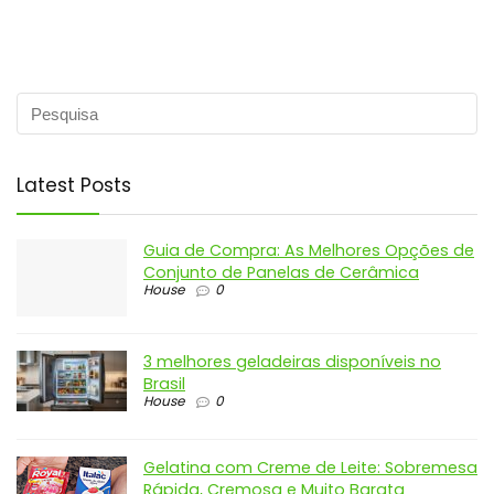
Latest Posts
Guia de Compra: As Melhores Opções de
Conjunto de Panelas de Cerâmica
House
0
3 melhores geladeiras disponíveis no
Brasil
House
0
Gelatina com Creme de Leite: Sobremesa
Rápida, Cremosa e Muito Barata