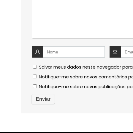
Salvar meus dados neste navegador para
Notifique-me sobre novos comentários po
Notifique-me sobre novas publicações por