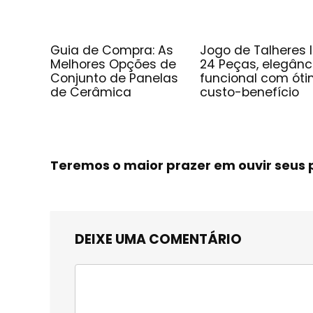
Guia de Compra: As
Jogo de Talheres 
Melhores Opções de
24 Peças, elegânc
Conjunto de Panelas
funcional com ót
de Cerâmica
custo-benefício
Teremos o maior prazer em ouvir seu
DEIXE UMA COMENTÁRIO