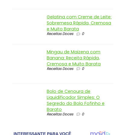
Gelatina com Creme de Leite:
Sobremesa Rápida, Cremosa
e Muito Barata
Receitas Doces
0
Mingau de Maizena com
Banana: Receita Rápida,
Cremosa e Muito Barata
Receitas Doces
0
Bolo de Cenoura de
Liquidificador Simples: O
Segredo do Bolo Fofinho e
Barato
Receitas Doces
0