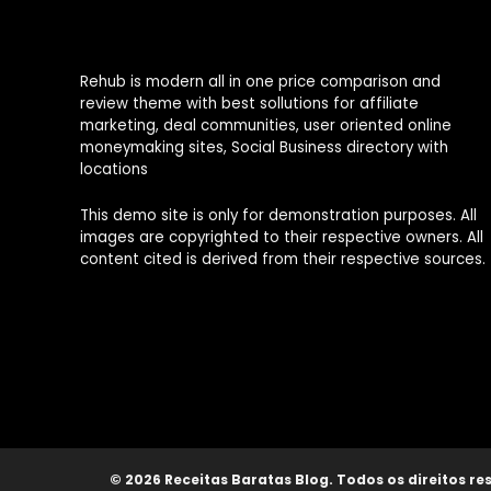
Rehub is modern all in one price comparison and
review theme with best sollutions for affiliate
marketing, deal communities, user oriented online
moneymaking sites, Social Business directory with
locations
This demo site is only for demonstration purposes. All
images are copyrighted to their respective owners. All
content cited is derived from their respective sources.
© 2026 Receitas Baratas Blog. Todos os direitos re