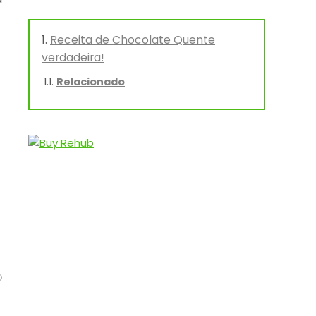
Receita de Chocolate Quente
verdadeira!
Relacionado