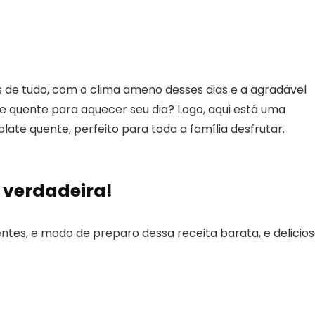
 de tudo, com o clima ameno desses dias e a agradável
te quente para aquecer seu dia? Logo, aqui está uma
late quente, perfeito para toda a família desfrutar.
 verdadeira!
ientes, e modo de preparo dessa receita barata, e delicios