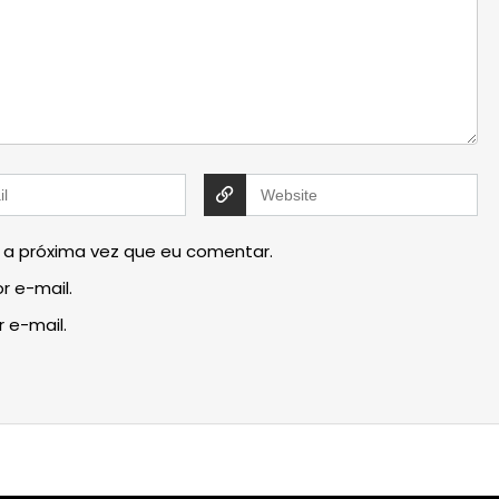
 a próxima vez que eu comentar.
r e-mail.
 e-mail.