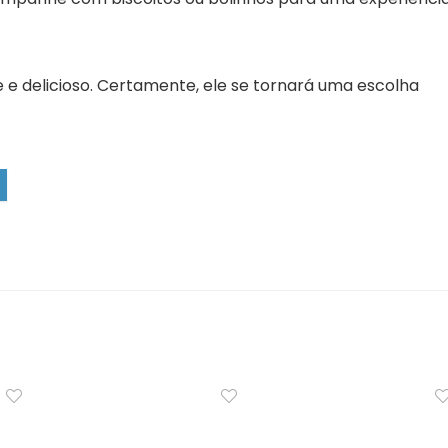
 e delicioso. Certamente, ele se tornará uma escolha