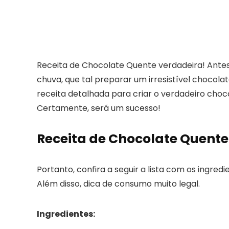
Receita de Chocolate Quente verdadeira! Antes
chuva, que tal preparar um irresistível chocola
receita detalhada para criar o verdadeiro choco
Certamente, será um sucesso!
Receita de Chocolate Quente
Portanto, confira a seguir a lista com os ingred
Além disso, dica de consumo muito legal.
Ingredientes: