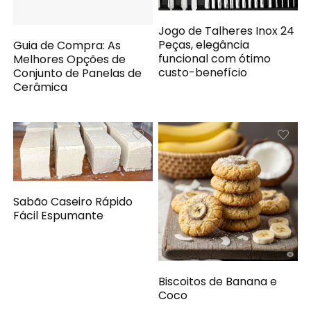
Jogo de Talheres Inox 24
Peças, elegância
Guia de Compra: As
funcional com ótimo
Melhores Opções de
custo-benefício
Conjunto de Panelas de
Cerâmica
Sabão Caseiro Rápido
Fácil Espumante
Biscoitos de Banana e
Coco