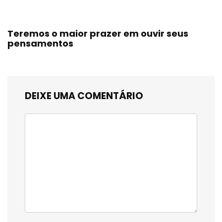
Teremos o maior prazer em ouvir seus
pensamentos
DEIXE UMA COMENTÁRIO