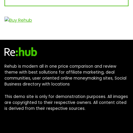
Rehub is modern all in one price comparison and review
theme with best sollutions for affiliate marketing, deal
communities, user oriented online moneymaking sites, Social
Business directory with locations
This demo site is only for demonstration purposes. All images
are copyrighted to their respective owners. All content cited
is derived from their respective sources.