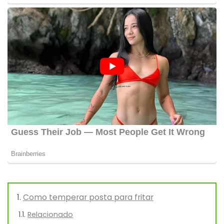
Como temperar posta para fritar
Relacionado