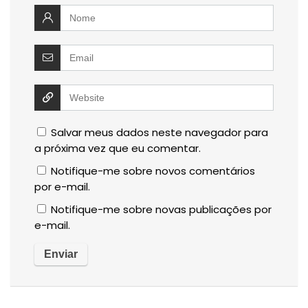
Salvar meus dados neste navegador para
a próxima vez que eu comentar.
Notifique-me sobre novos comentários
por e-mail.
Notifique-me sobre novas publicações por
e-mail.