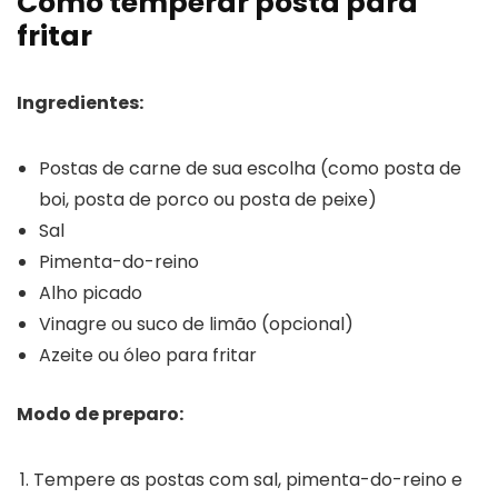
Como temperar posta para
fritar
Ingredientes:
Postas de carne de sua escolha (como posta de
boi, posta de porco ou posta de peixe)
Sal
Pimenta-do-reino
Alho picado
Vinagre ou suco de limão (opcional)
Azeite ou óleo para fritar
Modo de preparo:
Tempere as postas com sal, pimenta-do-reino e