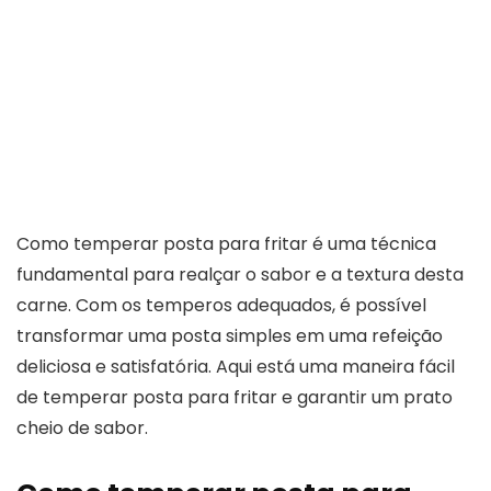
Como temperar posta para fritar é uma técnica
fundamental para realçar o sabor e a textura desta
carne. Com os temperos adequados, é possível
transformar uma posta simples em uma refeição
deliciosa e satisfatória. Aqui está uma maneira fácil
de temperar posta para fritar e garantir um prato
cheio de sabor.