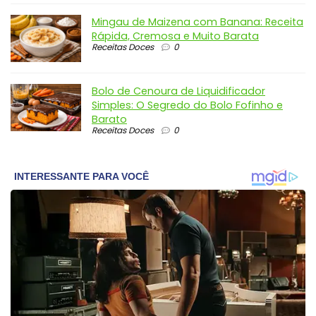
Mingau de Maizena com Banana: Receita
Rápida, Cremosa e Muito Barata
Receitas Doces
0
Bolo de Cenoura de Liquidificador
Simples: O Segredo do Bolo Fofinho e
Barato
Receitas Doces
0