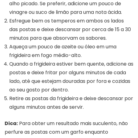
alho picado. Se preferir, adicione um pouco de
vinagre ou suco de limão para uma nota ácida.
Esfregue bem os temperos em ambos os lados
das postas e deixe descansar por cerca de 15 a 30
minutos para que absorvam os sabores.
Aqueça um pouco de azeite ou óleo em uma
frigideira em fogo médio-alto.
Quando a frigideira estiver bem quente, adicione as
postas e deixe fritar por alguns minutos de cada
lado, até que estejam douradas por fora e cozidas
ao seu gosto por dentro.
Retire as postas da frigideira e deixe descansar por
alguns minutos antes de servir.
Dica:
Para obter um resultado mais suculento, não
perfure as postas com um garfo enquanto