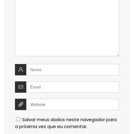
Salvar meus dados neste navegador para
a próxima vez que eu comentar.