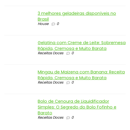
3 melhores geladeiras disponíveis no
Brasil
House
0
Gelatina com Creme de Leite: Sobremesa
Rápida, Cremosa e Muito Barata
Receitas Doces
0
Mingau de Maizena com Banana: Receita
Rápida, Cremosa e Muito Barata
Receitas Doces
0
Bolo de Cenoura de Liquidificador
Simples: O Segredo do Bolo Fofinho e
Barato
Receitas Doces
0