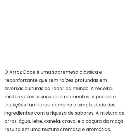
O Arroz Doce é uma sobremesa clássica e
reconfortante que tem raízes profundas em
diversas culturas ao redor do mundo. A receita,
muitas vezes associada a momentos especiais e
tradições familiares, combina a simplicidade dos
ingredientes com a riqueza de sabores. A mistura de
arroz, água, leite, canela, cravo, e a doçura da maçã
resulta em uma textura cremosa e aromática.