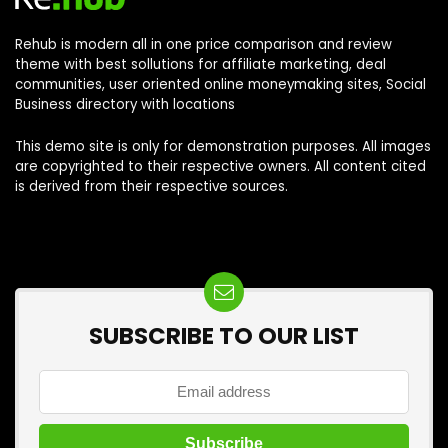
Rehub is modern all in one price comparison and review
theme with best sollutions for affiliate marketing, deal
communities, user oriented online moneymaking sites, Social
Business directory with locations
This demo site is only for demonstration purposes. All images
are copyrighted to their respective owners. All content cited
is derived from their respective sources.
SUBSCRIBE TO OUR LIST