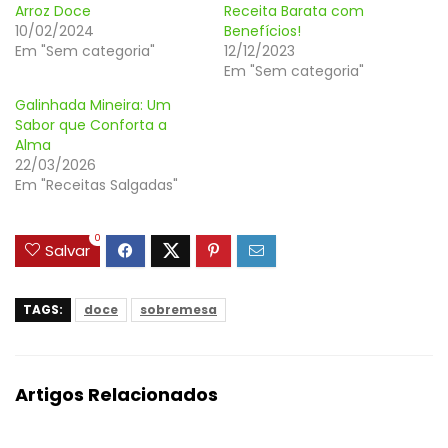
Arroz Doce
Receita Barata com
10/02/2024
Benefícios!
Em "Sem categoria"
12/12/2023
Em "Sem categoria"
Galinhada Mineira: Um
Sabor que Conforta a
Alma
22/03/2026
Em "Receitas Salgadas"
0
Salvar
TAGS:
doce
sobremesa
Artigos Relacionados