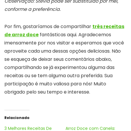
Observação:
Stevia pode ser substituído por mel,
conforme a preferência.
Por fim, gostaríamos de compartilhar
três receitas
de arroz doce
fantásticas aqui. Agradecemos
imensamente por nos visitar e esperamos que você
aproveite cada uma dessas opções deliciosas. Não
se esqueça de deixar seus comentários abaixo,
compartilhando se já experimentou alguma das
receitas ou se tem alguma outra preferida. Sua
participação é muito valiosa para nós! Muito
obrigado pelo seu tempo e interesse.
Relacionado
3 Melhores Receitas De
Arroz Doce com Canela: