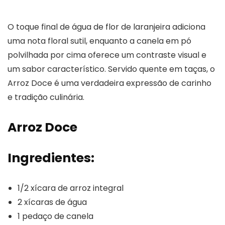
O toque final de água de flor de laranjeira adiciona
uma nota floral sutil, enquanto a canela em pó
polvilhada por cima oferece um contraste visual e
um sabor característico. Servido quente em taças, o
Arroz Doce é uma verdadeira expressão de carinho
e tradição culinária.
Arroz Doce
Ingredientes:
1/2 xícara de arroz integral
2 xícaras de água
1 pedaço de canela