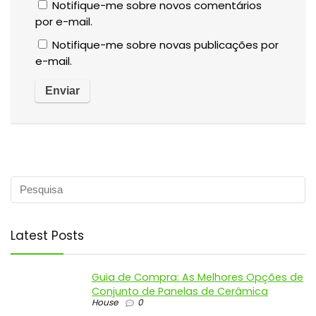
Notifique-me sobre novos comentários
por e-mail.
Notifique-me sobre novas publicações por
e-mail.
Latest Posts
Guia de Compra: As Melhores Opções de
Conjunto de Panelas de Cerâmica
House
0