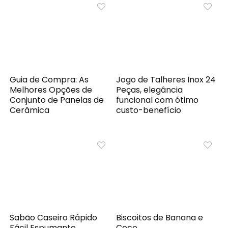
Guia de Compra: As
Jogo de Talheres Inox 24
Melhores Opções de
Peças, elegância
Conjunto de Panelas de
funcional com ótimo
Cerâmica
custo-benefício
Sabão Caseiro Rápido
Biscoitos de Banana e
Fácil Espumante
Coco