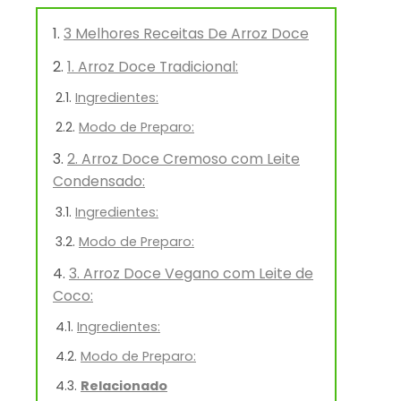
3 Melhores Receitas De Arroz Doce
1. Arroz Doce Tradicional:
Ingredientes:
Modo de Preparo:
2. Arroz Doce Cremoso com Leite
Condensado:
Ingredientes:
Modo de Preparo:
3. Arroz Doce Vegano com Leite de
Coco:
Ingredientes:
Modo de Preparo:
Relacionado