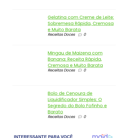
Gelatina com Creme de Leite:
Sobremesa Rápida, Cremosa
e Muito Barata
Receitas Doces
0
Mingau de Maizena com
Banana: Receita Rápida,
Cremosa e Muito Barata
Receitas Doces
0
Bolo de Cenoura de
Liquidificador Simples: O
Segredo do Bolo Fofinho e
Barato
Receitas Doces
0