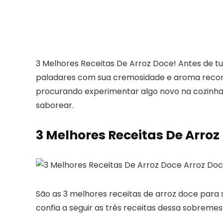
3 Melhores Receitas De Arroz Doce! Antes de t
paladares com sua cremosidade e aroma reconf
procurando experimentar algo novo na cozinha, a
saborear.
3 Melhores Receitas De Arroz
São as 3 melhores receitas de arroz doce para
confia a seguir as três receitas dessa sobremes