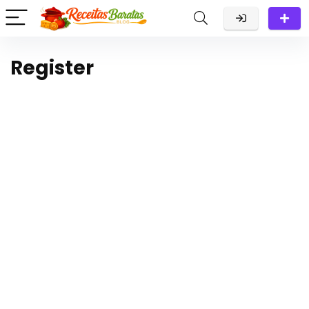
Register