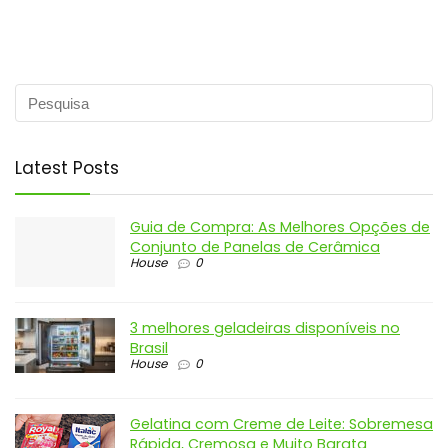
Latest Posts
Guia de Compra: As Melhores Opções de
Conjunto de Panelas de Cerâmica
House
0
3 melhores geladeiras disponíveis no
Brasil
House
0
Gelatina com Creme de Leite: Sobremesa
Rápida, Cremosa e Muito Barata