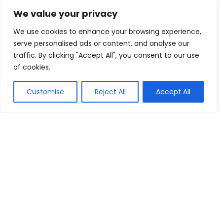
We value your privacy
We use cookies to enhance your browsing experience,
serve personalised ads or content, and analyse our
traffic. By clicking "Accept All", you consent to our use
of cookies.
Customise
Reject All
Accept All