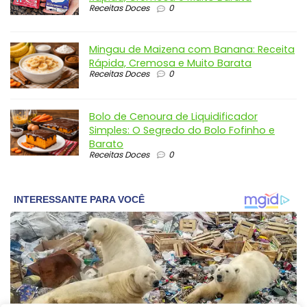
Receitas Doces
0
Mingau de Maizena com Banana: Receita
Rápida, Cremosa e Muito Barata
Receitas Doces
0
Bolo de Cenoura de Liquidificador
Simples: O Segredo do Bolo Fofinho e
Barato
Receitas Doces
0