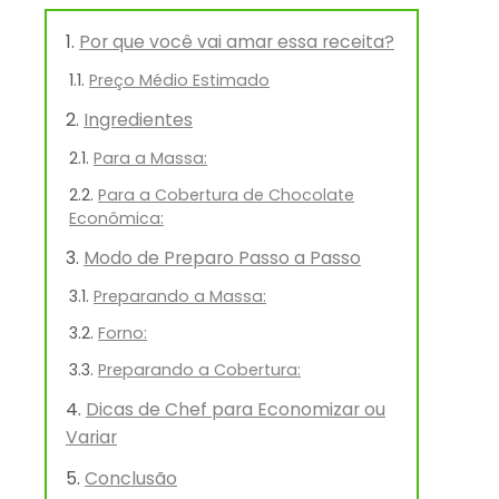
Por que você vai amar essa receita?
Preço Médio Estimado
Ingredientes
Para a Massa:
Para a Cobertura de Chocolate
Econômica:
Modo de Preparo Passo a Passo
Preparando a Massa:
Forno:
Preparando a Cobertura:
Dicas de Chef para Economizar ou
Variar
Conclusão