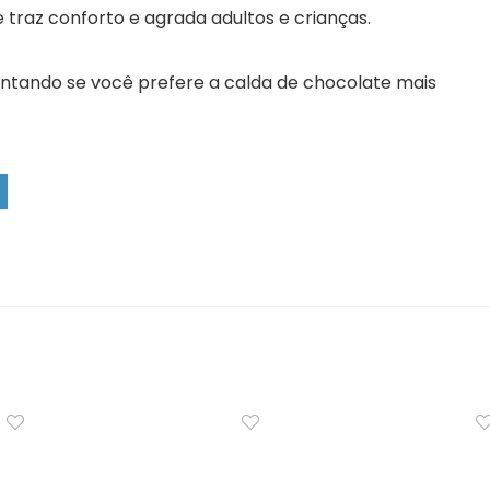
e traz conforto e agrada adultos e crianças.
ntando se você prefere a calda de chocolate mais