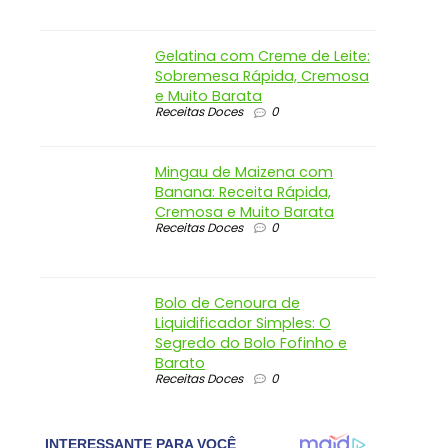
Gelatina com Creme de Leite:
Sobremesa Rápida, Cremosa
e Muito Barata
Receitas Doces
0
Mingau de Maizena com
Banana: Receita Rápida,
Cremosa e Muito Barata
Receitas Doces
0
Bolo de Cenoura de
Liquidificador Simples: O
Segredo do Bolo Fofinho e
Barato
Receitas Doces
0