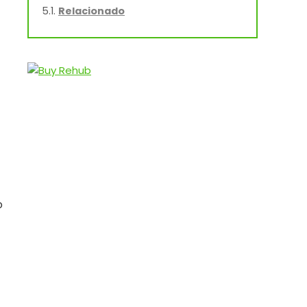
Relacionado
o