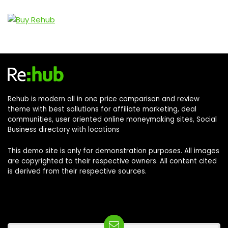
Rehub is modern all in one price comparison and review
theme with best sollutions for affiliate marketing, deal
communities, user oriented online moneymaking sites, Social
Business directory with locations
This demo site is only for demonstration purposes. All images
are copyrighted to their respective owners. All content cited
is derived from their respective sources.