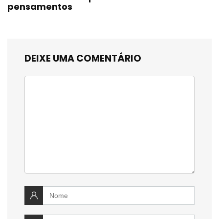
pensamentos
DEIXE UMA COMENTÁRIO