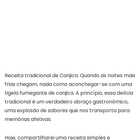
Receita tradicional de Canjica. Quando as noites mais
frias chegam, nada como aconchegar-se com uma
tigela fumegante de canjica. A princípio, essa delícia
tradicional é um verdadeiro abraço gastronômico,
uma explosão de sabores que nos transporta para
memórias afetivas.
Hoje, compartilharei uma receita simples e