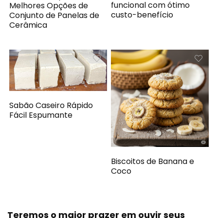
funcional com ótimo
Melhores Opções de
custo-benefício
Conjunto de Panelas de
Cerâmica
Sabão Caseiro Rápido
Fácil Espumante
Biscoitos de Banana e
Coco
Teremos o maior prazer em ouvir seus