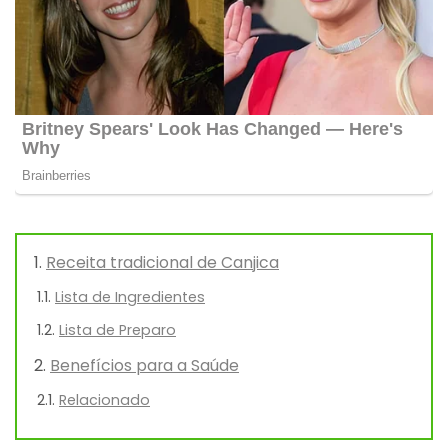
Receita tradicional de Canjica
Lista de Ingredientes
Lista de Preparo
Benefícios para a Saúde
Relacionado