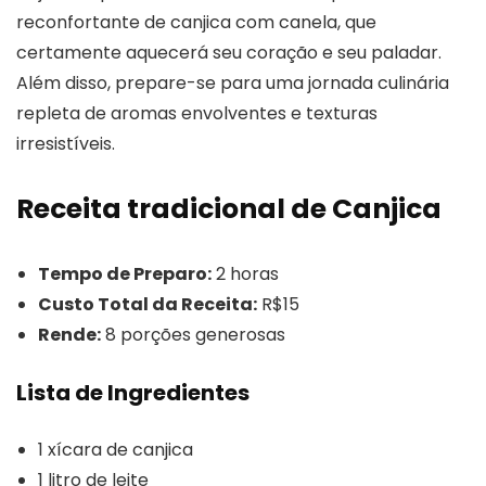
reconfortante de canjica com canela, que
certamente aquecerá seu coração e seu paladar.
Além disso, prepare-se para uma jornada culinária
repleta de aromas envolventes e texturas
irresistíveis.
Receita tradicional de Canjica
Tempo de Preparo:
2 horas
Custo Total da Receita:
R$15
Rende:
8 porções generosas
Lista de Ingredientes
1 xícara de canjica
1 litro de leite