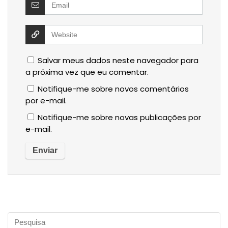
Salvar meus dados neste navegador para
a próxima vez que eu comentar.
Notifique-me sobre novos comentários
por e-mail.
Notifique-me sobre novas publicações por
e-mail.