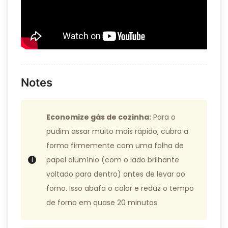
Notes
Economize gás de cozinha:
Para o
pudim assar muito mais rápido, cubra a
forma firmemente com uma folha de
papel alumínio (com o lado brilhante
voltado para dentro) antes de levar ao
forno. Isso abafa o calor e reduz o tempo
de forno em quase 20 minutos.