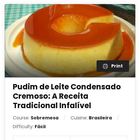
Print
Pudim de Leite Condensado
Cremoso: A Receita
Tradicional Infalível
Course:
Sobremesa
Cuisine:
Brasileira
Difficulty:
Fácil