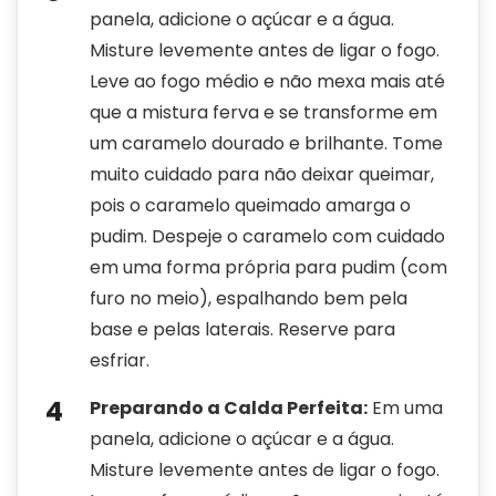
panela, adicione o açúcar e a água.
Misture levemente antes de ligar o fogo.
Leve ao fogo médio e não mexa mais até
que a mistura ferva e se transforme em
um caramelo dourado e brilhante. Tome
muito cuidado para não deixar queimar,
pois o caramelo queimado amarga o
pudim. Despeje o caramelo com cuidado
em uma forma própria para pudim (com
furo no meio), espalhando bem pela
base e pelas laterais. Reserve para
esfriar.
Preparando a Calda Perfeita:
Em uma
panela, adicione o açúcar e a água.
Misture levemente antes de ligar o fogo.