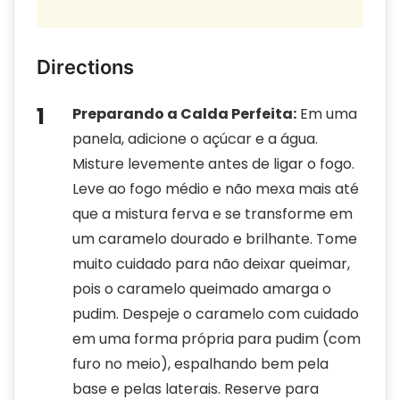
Directions
Preparando a Calda Perfeita:
Em uma
panela, adicione o açúcar e a água.
Misture levemente antes de ligar o fogo.
Leve ao fogo médio e não mexa mais até
que a mistura ferva e se transforme em
um caramelo dourado e brilhante. Tome
muito cuidado para não deixar queimar,
pois o caramelo queimado amarga o
pudim. Despeje o caramelo com cuidado
em uma forma própria para pudim (com
furo no meio), espalhando bem pela
base e pelas laterais. Reserve para