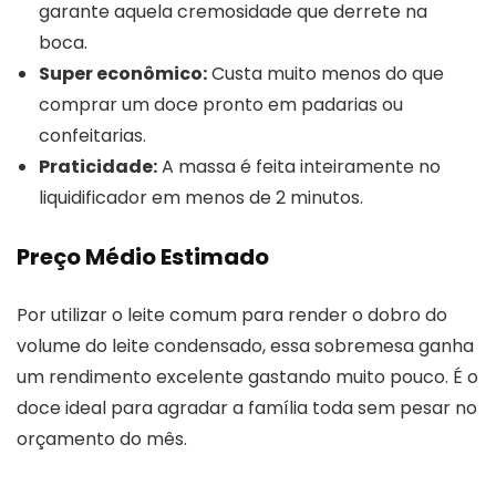
garante aquela cremosidade que derrete na
boca.
Super econômico:
Custa muito menos do que
comprar um doce pronto em padarias ou
confeitarias.
Praticidade:
A massa é feita inteiramente no
liquidificador em menos de 2 minutos.
Preço Médio Estimado
Por utilizar o leite comum para render o dobro do
volume do leite condensado, essa sobremesa ganha
um rendimento excelente gastando muito pouco. É o
doce ideal para agradar a família toda sem pesar no
orçamento do mês.