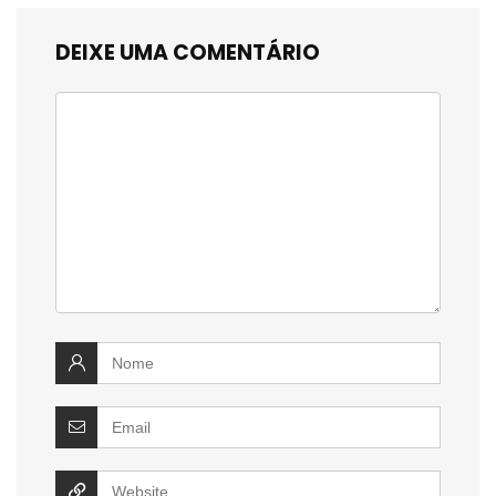
DEIXE UMA COMENTÁRIO