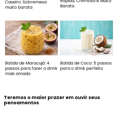
Rápida, Cremosa e Muito
Caseiro: Sobremesa
Barata
muito barata
Batida de Maracujá: 4
Batida de Coco: 5 passos
passos para fazer o drink
para o drink perfeito
mais amado
Teremos o maior prazer em ouvir seus
pensamentos