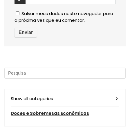
Salvar meus dados neste navegador para
a próxima vez que eu comentar.
Show all categories
Doces e Sobremesas Econômicas