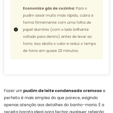
Economize gás de cozinha:
Para o
pudim assar muito mais rápido, cubra a
forma firmemente com uma folha de
papel alumínio (com o lado brilhante
voltado para dentro) antes de levar ao
forno. Isso abafa o calor e reduz o tempo
de forno em quase 20 minutos.
Fazer um
pudim de leite condensado cremoso
e
perfeito é mais simples do que parece, exigindo
apenas atenção aos detalhes do banho-maria. É a
receita barata ideal para fechar qualquer refeição