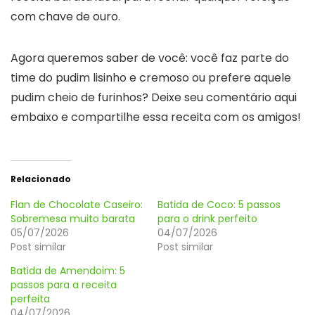
com chave de ouro.
Agora queremos saber de você: você faz parte do
time do pudim lisinho e cremoso ou prefere aquele
pudim cheio de furinhos? Deixe seu comentário aqui
embaixo e compartilhe essa receita com os amigos!
Relacionado
Flan de Chocolate Caseiro:
Batida de Coco: 5 passos
Sobremesa muito barata
para o drink perfeito
05/07/2026
04/07/2026
Post similar
Post similar
Batida de Amendoim: 5
passos para a receita
perfeita
04/07/2026