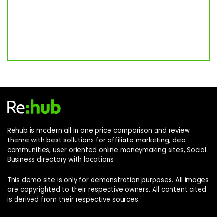
Rehub is modern all in one price comparison and review
theme with best sollutions for affiliate marketing, deal
communities, user oriented online moneymaking sites, Social
Business directory with locations
This demo site is only for demonstration purposes. All images
are copyrighted to their respective owners. All content cited
is derived from their respective sources.