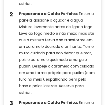
esfriar.
Preparando a Calda Perfeita:
Em uma
panela, adicione o açúcar e a água.
Misture levemente antes de ligar o fogo.
Leve ao fogo médio e não mexa mais até
que a mistura ferva e se transforme em
um caramelo dourado e brilhante. Tome
muito cuidado para não deixar queimar,
pois o caramelo queimado amarga o
pudim. Despeje o caramelo com cuidado
em uma forma própria para pudim (com
furo no meio), espalhando bem pela
base e pelas laterais. Reserve para
esfriar.
Preparando a Calda Perfeita:
Em uma