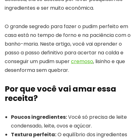
ingredientes e ser muito econômica.
O grande segredo para fazer o pudim perfeito em
casa está no tempo de forno e na paciência com o
banho-maria. Neste artigo, você vai aprender o
passo a passo definitivo para acertar na calda e
conseguir um pudim super
cremoso
, lisinho e que
desenforma sem quebrar.
Por que você vai amar essa
receita?
Poucos ingredientes:
Você só precisa de leite
condensado, leite, ovos e açúcar.
Textura perfeita:
O equilíbrio dos ingredientes