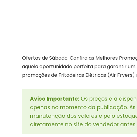
Ofertas de Sábado: Confira as Melhores Promoçõ
aquela oportunidade perfeita para garantir um 
promoções de Fritadeiras Elétricas (Air Fryers
Aviso Importante:
Os preços e a dispon
apenas no momento da publicação. As l
manutenção dos valores e pelo estoq
diretamente no site do vendedor antes 