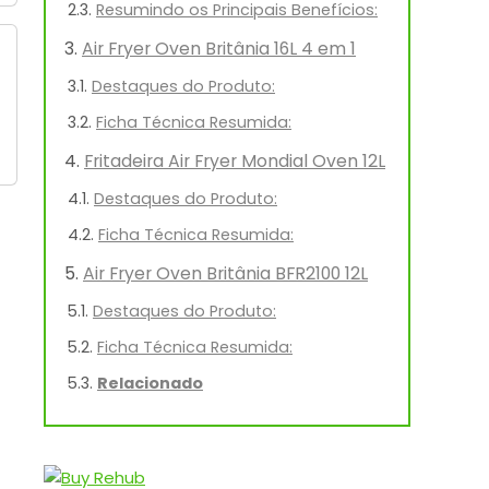
Resumindo os Principais Benefícios:
Air Fryer Oven Britânia 16L 4 em 1
Destaques do Produto:
Ficha Técnica Resumida:
Fritadeira Air Fryer Mondial Oven 12L
Destaques do Produto:
Ficha Técnica Resumida:
Air Fryer Oven Britânia BFR2100 12L
Destaques do Produto:
Ficha Técnica Resumida:
Relacionado