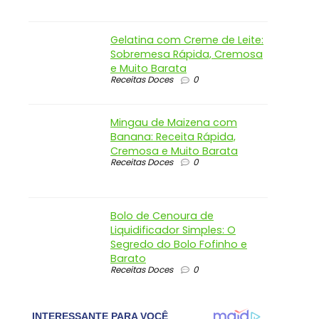
Gelatina com Creme de Leite:
Sobremesa Rápida, Cremosa
e Muito Barata
Receitas Doces
0
Mingau de Maizena com
Banana: Receita Rápida,
Cremosa e Muito Barata
Receitas Doces
0
Bolo de Cenoura de
Liquidificador Simples: O
Segredo do Bolo Fofinho e
Barato
Receitas Doces
0