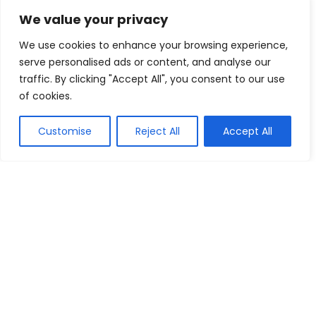
We value your privacy
We use cookies to enhance your browsing experience,
serve personalised ads or content, and analyse our
traffic. By clicking "Accept All", you consent to our use
of cookies.
Customise
Reject All
Accept All