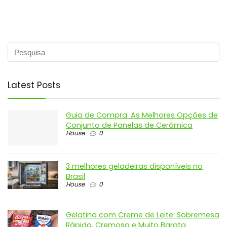
Latest Posts
Guia de Compra: As Melhores Opções de
Conjunto de Panelas de Cerâmica
House
0
3 melhores geladeiras disponíveis no
Brasil
House
0
Gelatina com Creme de Leite: Sobremesa
Rápida, Cremosa e Muito Barata