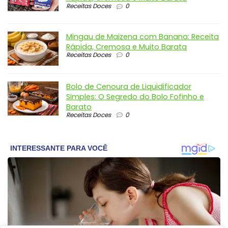
Receitas Doces
0
Mingau de Maizena com Banana: Receita
Rápida, Cremosa e Muito Barata
Receitas Doces
0
Bolo de Cenoura de Liquidificador
Simples: O Segredo do Bolo Fofinho e
Barato
Receitas Doces
0