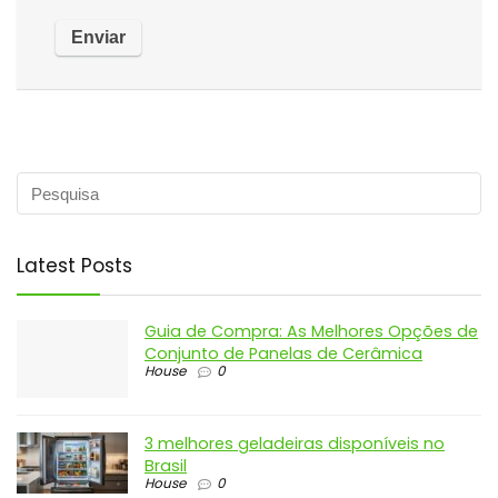
Latest Posts
Guia de Compra: As Melhores Opções de
Conjunto de Panelas de Cerâmica
House
0
3 melhores geladeiras disponíveis no
Brasil
House
0