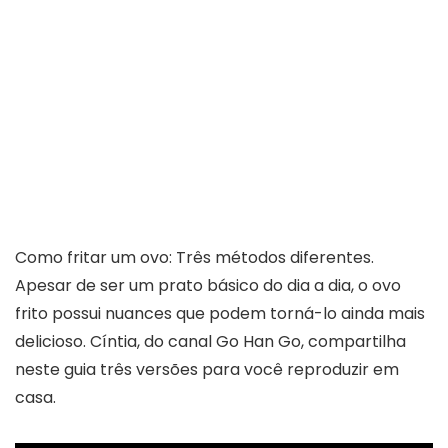
Como fritar um ovo: Três métodos diferentes.
Apesar de ser um prato básico do dia a dia, o ovo
frito possui nuances que podem torná-lo ainda mais
delicioso. Cíntia, do canal Go Han Go, compartilha
neste guia três versões para você reproduzir em
casa.