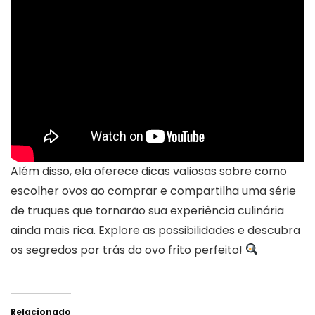
Além disso, ela oferece dicas valiosas sobre como
escolher ovos ao comprar e compartilha uma série
de truques que tornarão sua experiência culinária
ainda mais rica. Explore as possibilidades e descubra
os segredos por trás do ovo frito perfeito!
Relacionado