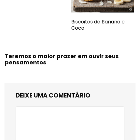
Biscoitos de Banana e
Coco
Teremos o maior prazer em ouvir seus
pensamentos
DEIXE UMA COMENTÁRIO