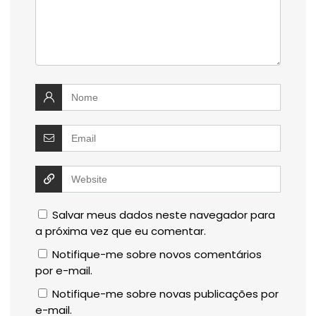
Salvar meus dados neste navegador para
a próxima vez que eu comentar.
Notifique-me sobre novos comentários
por e-mail.
Notifique-me sobre novas publicações por
e-mail.