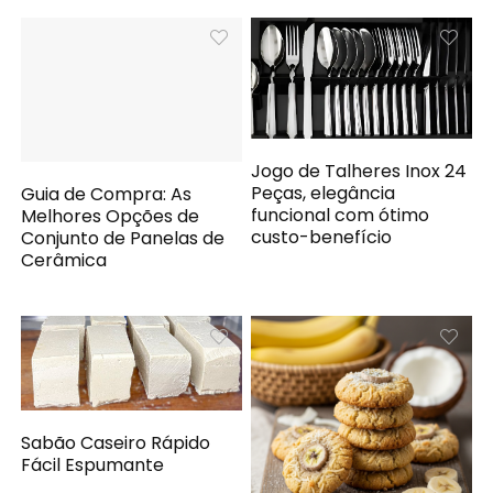
Jogo de Talheres Inox 24
Peças, elegância
Guia de Compra: As
funcional com ótimo
Melhores Opções de
custo-benefício
Conjunto de Panelas de
Cerâmica
Sabão Caseiro Rápido
Fácil Espumante