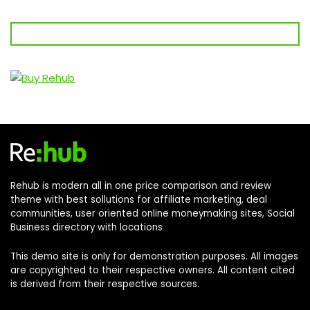
Rehub is modern all in one price comparison and review
theme with best sollutions for affiliate marketing, deal
communities, user oriented online moneymaking sites, Social
Business directory with locations
This demo site is only for demonstration purposes. All images
are copyrighted to their respective owners. All content cited
is derived from their respective sources.