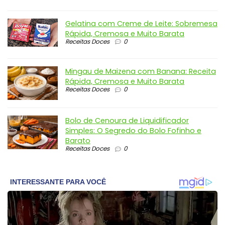
Gelatina com Creme de Leite: Sobremesa
Rápida, Cremosa e Muito Barata
Receitas Doces
0
Mingau de Maizena com Banana: Receita
Rápida, Cremosa e Muito Barata
Receitas Doces
0
Bolo de Cenoura de Liquidificador
Simples: O Segredo do Bolo Fofinho e
Barato
Receitas Doces
0