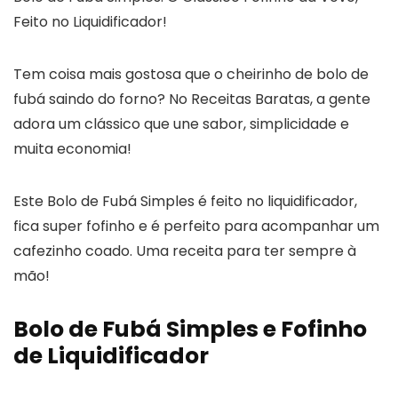
Feito no Liquidificador!
Tem coisa mais gostosa que o cheirinho de bolo de
fubá saindo do forno? No Receitas Baratas, a gente
adora um clássico que une sabor, simplicidade e
muita economia!
Este Bolo de Fubá Simples é feito no liquidificador,
fica super fofinho e é perfeito para acompanhar um
cafezinho coado. Uma receita para ter sempre à
mão!
Bolo de Fubá Simples e Fofinho
de Liquidificador