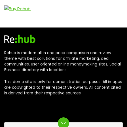
Relacionado
Rehub is modern all in one price comparison and review
theme with best sollutions for affiliate marketing, deal
communities, user oriented online moneymaking sites, Social
Business directory with locations
This demo site is only for demonstration purposes. All images
are copyrighted to their respective owners. All content cited
is derived from their respective sources.