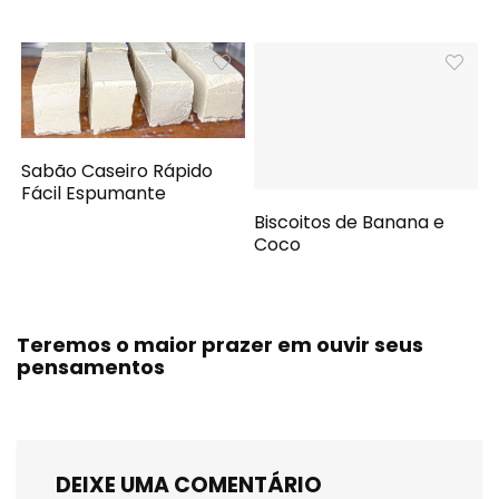
Sabão Caseiro Rápido
Fácil Espumante
Biscoitos de Banana e
Coco
Teremos o maior prazer em ouvir seus
pensamentos