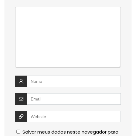
DEIXE UMA COMENTÁRIO