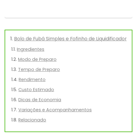
Bolo de Fubá Simples e Fofinho de Liquidificador
Ingredientes
Modo de Preparo
Tempo de Preparo
Rendimento
Custo Estimado
Dicas de Economia
Variações e Acompanhamentos