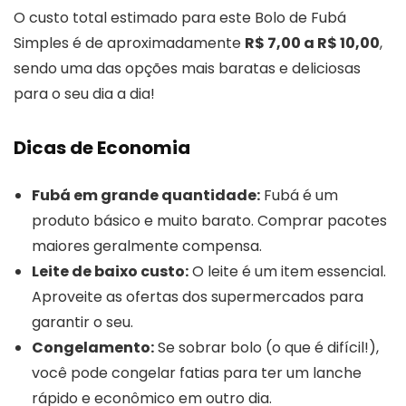
O custo total estimado para este Bolo de Fubá
Simples é de aproximadamente
R$ 7,00 a R$ 10,00
,
sendo uma das opções mais baratas e deliciosas
para o seu dia a dia!
Dicas de Economia
Fubá em grande quantidade:
Fubá é um
produto básico e muito barato. Comprar pacotes
maiores geralmente compensa.
Leite de baixo custo:
O leite é um item essencial.
Aproveite as ofertas dos supermercados para
garantir o seu.
Congelamento:
Se sobrar bolo (o que é difícil!),
você pode congelar fatias para ter um lanche
rápido e econômico em outro dia.