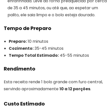
enfarinhada. Leve ao forno preaquecido por cerca
de 35 a 45 minutos, ou até que, ao espetar um
palito, ele saia limpo e o bolo esteja dourado.
Tempo de Preparo
Preparo:
10 minutos
Cozimento:
35-45 minutos
Tempo Total Estimado:
45-55 minutos
Rendimento
Esta receita rende 1 bolo grande com furo central,
servindo aproximadamente
10 a 12 porções
.
Custo Estimado