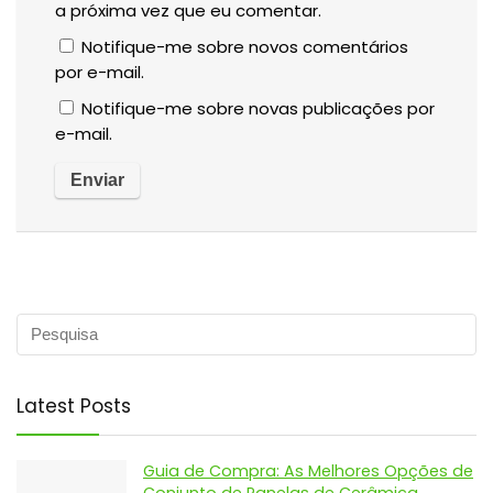
Salvar meus dados neste navegador para
a próxima vez que eu comentar.
Notifique-me sobre novos comentários
por e-mail.
Notifique-me sobre novas publicações por
e-mail.
Latest Posts