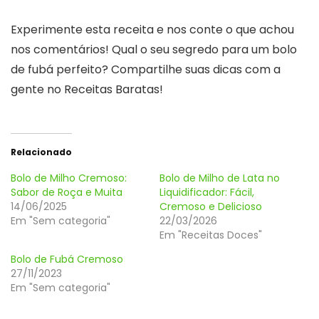
Experimente esta receita e nos conte o que achou
nos comentários! Qual o seu segredo para um bolo
de fubá perfeito? Compartilhe suas dicas com a
gente no Receitas Baratas!
Relacionado
Bolo de Milho Cremoso:
Bolo de Milho de Lata no
Sabor de Roça e Muita
Liquidificador: Fácil,
14/06/2025
Cremoso e Delicioso
Em "Sem categoria"
22/03/2026
Em "Receitas Doces"
Bolo de Fubá Cremoso
27/11/2023
Em "Sem categoria"