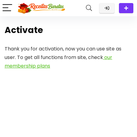
Activate
Thank you for activation, now you can use site as
user. To get all functions from site, check
our
membership plans