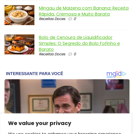
Mingau de Maizena com Banana: Receita
Rápida, Cremosa e Muito Barata
Receitas Doces
0
Bolo de Cenoura de Liquidificador
Simples: O Segredo do Bolo Fofinho e
Barato
Receitas Doces
0
We value your privacy