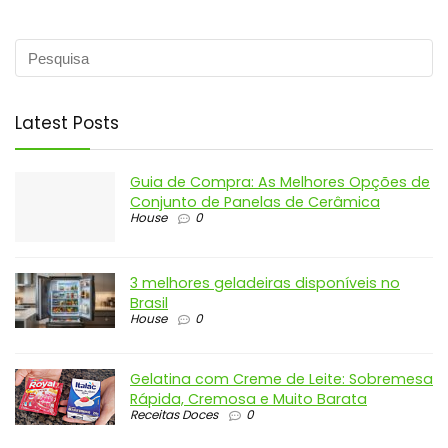
Latest Posts
Guia de Compra: As Melhores Opções de
Conjunto de Panelas de Cerâmica
House
0
3 melhores geladeiras disponíveis no
Brasil
House
0
Gelatina com Creme de Leite: Sobremesa
Rápida, Cremosa e Muito Barata
Receitas Doces
0