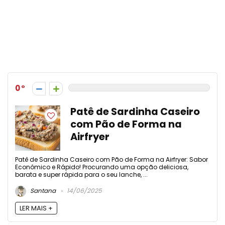
0
Patê de Sardinha Caseiro
com Pão de Forma na
Airfryer
Patê de Sardinha Caseiro com Pão de Forma na Airfryer: Sabor
Econômico e Rápido! Procurando uma opção deliciosa,
barata e super rápida para o seu lanche, ...
Santana
14/06/2025
LER MAIS +