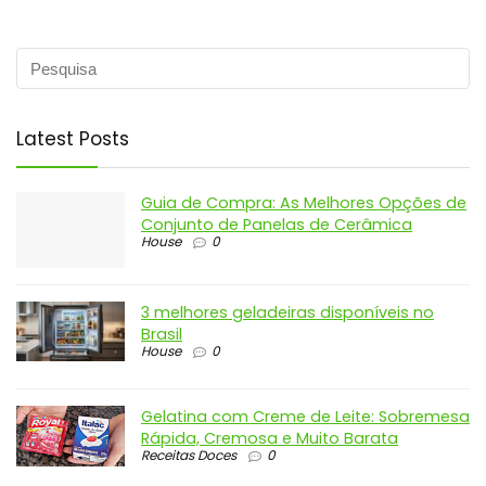
Latest Posts
Guia de Compra: As Melhores Opções de
Conjunto de Panelas de Cerâmica
House
0
3 melhores geladeiras disponíveis no
Brasil
House
0
Gelatina com Creme de Leite: Sobremesa
Rápida, Cremosa e Muito Barata
Receitas Doces
0