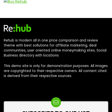
Rehub is modern all in one price comparison and review
theme with best sollutions for affiliate marketing, deal
communities, user oriented online moneymaking sites, Social
Business directory with locations
This demo site is only for demonstration purposes. All images
are copyrighted to their respective owners. All content cited
is derived from their respective sources.