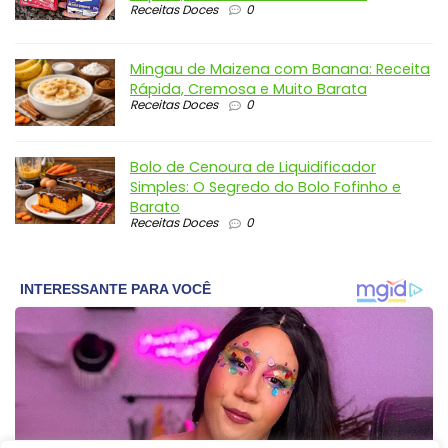
Receitas Doces
0
Mingau de Maizena com Banana: Receita
Rápida, Cremosa e Muito Barata
Receitas Doces
0
Bolo de Cenoura de Liquidificador
Simples: O Segredo do Bolo Fofinho e
Barato
Receitas Doces
0