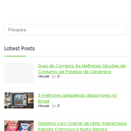
Latest Posts
Guia de Compra: As Melhores Opções de
Conjunto de Panelas de Cerâmica
House
0
3 melhores geladeiras disponíveis no
Brasil
House
0
Gelatina com Creme de Leite: Sobremesa
Rápida, Cremosa e Muito Barata