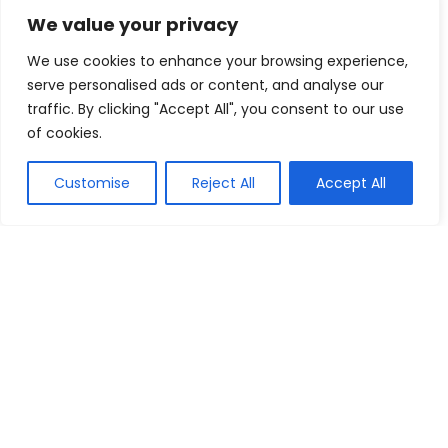
We value your privacy
We use cookies to enhance your browsing experience,
serve personalised ads or content, and analyse our
traffic. By clicking "Accept All", you consent to our use
of cookies.
Customise
Reject All
Accept All