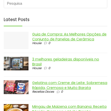
Latest Posts
Guia de Compra: As Melhores Opções de
Conjunto de Panelas de Cerâmica
House
0
3 melhores geladeiras disponíveis no
Brasil
House
0
Gelatina com Creme de Leite: Sobremesa
Rápida, Cremosa e Muito Barata
Receitas Doces
0
Mingau de Maizena com Banana: Receita