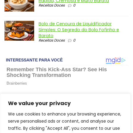
Rápida, Cremosa e Muito Barata
Receitas Doces
0
Bolo de Cenoura de Liquidificador
Simples: O Segredo do Bolo Fofinho e
Barato
Receitas Doces
0
We value your privacy
We use cookies to enhance your browsing experience,
serve personalised ads or content, and analyse our
traffic. By clicking "Accept All", you consent to our use