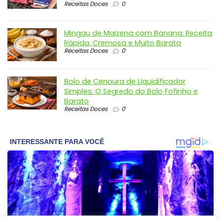
Receitas Doces
0
Mingau de Maizena com Banana: Receita
Rápida, Cremosa e Muito Barata
Receitas Doces
0
Bolo de Cenoura de Liquidificador
Simples: O Segredo do Bolo Fofinho e
Barato
Receitas Doces
0