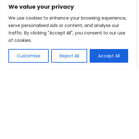
We value your privacy
We use cookies to enhance your browsing experience,
serve personalised ads or content, and analyse our
traffic. By clicking "Accept All", you consent to our use
of cookies.
Customise
Reject All
Accept All