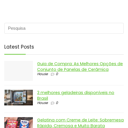
Latest Posts
Guia de Compra: As Melhores Opções de
Conjunto de Panelas de Cerâmica
House
0
3 melhores geladeiras disponíveis no
Brasil
House
0
Gelatina com Creme de Leite: Sobremesa
Rápida, Cremosa e Muito Barata