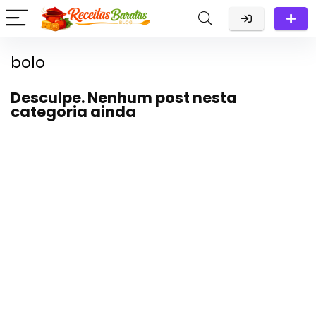
bolo
Desculpe. Nenhum post nesta
categoria ainda