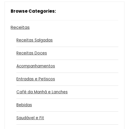
Browse Categories:
Receitas
Receitas Salgadas
Receitas Doces
Acompanhamentos
Entradas e Petiscos
Café da Manhã e Lanches
Bebidas
Saudável e Fit