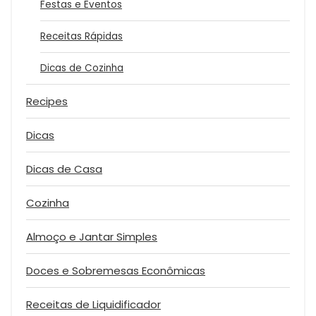
Festas e Eventos
Receitas Rápidas
Dicas de Cozinha
Recipes
Dicas
Dicas de Casa
Cozinha
Almoço e Jantar Simples
Doces e Sobremesas Econômicas
Receitas de Liquidificador